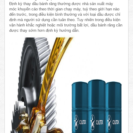
Định kỳ thay dầu bánh răng thường được nhà sản xuất máy
móc khuyến cáo theo thời gian chạy máy, tuỳ theo giới hạn nào
đến trước, trong điều kiện bình thường và với loại dầu được chỉ
định mà người sử dụng cần tuân theo. Tuy nhiên trong điều kiện
vận hành khắc nghiệt hoặc môi trường bất lợi, dầu bánh răng cần
được thay sớm hơn định kỳ hướng dẫn.