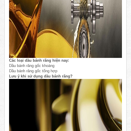
Các loại dầu bánh răng hiện nay:
Dầu bánh răng gốc khoáng
Dầu bánh răng gốc tổng hợp
Lưu ý khi sử dụng dầu bánh răng?