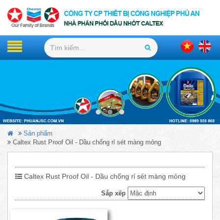
Sản phẩm
Caltex Rust Proof Oil - Dầu chống rỉ sét màng mỏng
Caltex Rust Proof Oil - Dầu chống rỉ sét màng mỏng
Sắp xếp